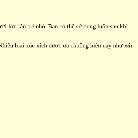
ời lớn lẫn trẻ nhỏ. Bạn có thể sử dụng luôn sau khi
Nhiều loại xúc xích được ưa chuộng hiện nay như
xúc