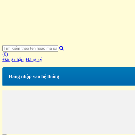
(
0
)
Đăng nhập
|
Đăng ký
Đăng nhập vào hệ thống