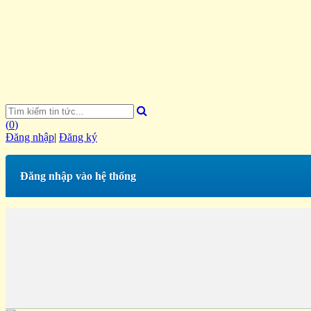
(
0
)
Đăng nhập
|
Đăng ký
Đăng nhập vào hệ thống