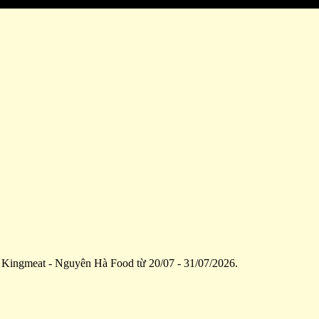
 Kingmeat - Nguyên Hà Food từ 20/07 - 31/07/2026.