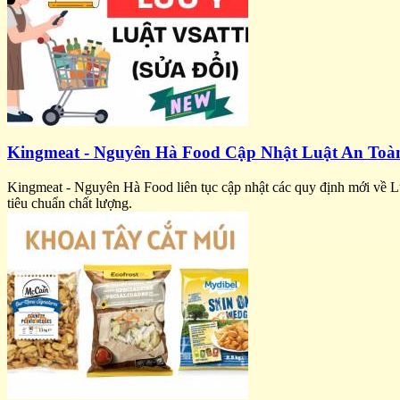
Kingmeat - Nguyên Hà Food Cập Nhật Luật An Toà
Kingmeat - Nguyên Hà Food liên tục cập nhật các quy định mới về L
tiêu chuẩn chất lượng.