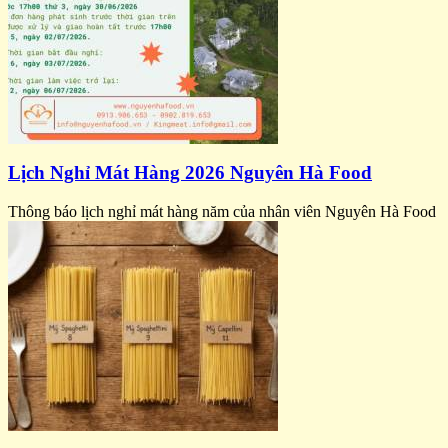
Lịch Nghỉ Mát Hàng 2026 Nguyên Hà Food
Thông báo lịch nghỉ mát hàng năm của nhân viên Nguyên Hà Food