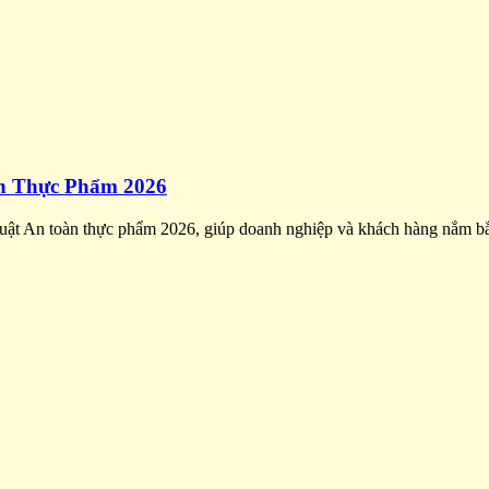
n Thực Phẩm 2026
uật An toàn thực phẩm 2026, giúp doanh nghiệp và khách hàng nắm bắt