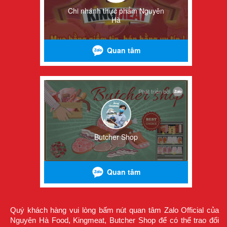
Quý khách hàng vui lòng bấm nút quan tâm Zalo Official của
Nguyên Hà Food, Kingmeat, Butcher Shop để có thể trao đổi