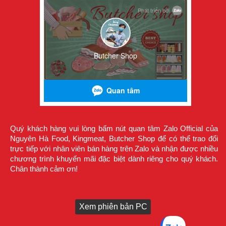
Quý khách hàng vui lòng bấm nút quan tâm Zalo Official của
Nguyên Hà Food, Kingmeat, Butcher Shop để có thể trao đổi
trực tiếp với nhân viên bán hàng trên Zalo và nhận được nhiều
chương trình khuyến mãi đặc biệt dành riêng cho quý khách.
Chân thành cảm ơn!
Xem phiên bản PC