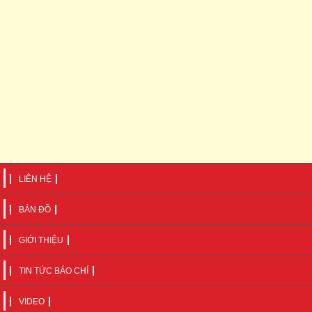
LIÊN HỆ
BẢN ĐỒ
GIỚI THIỆU
TIN TỨC BÁO CHÍ
VIDEO