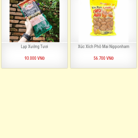
Lạp Xưởng Tươi
Xúc Xích Phô Mai Nipponham
93.000 VNĐ
56.700 VNĐ