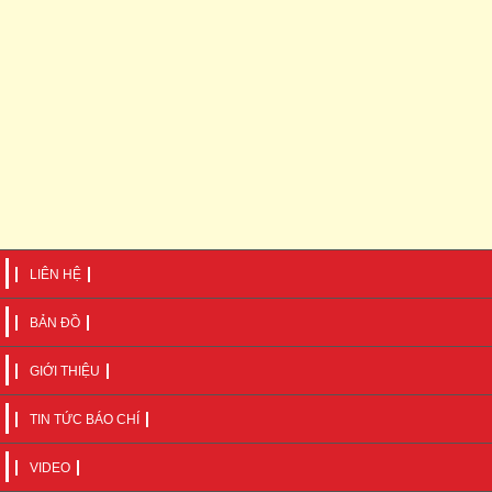
LIÊN HỆ
BẢN ĐỒ
GIỚI THIỆU
TIN TỨC BÁO CHÍ
VIDEO