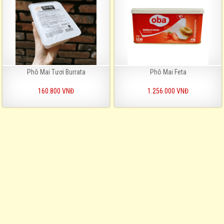
Phô Mai Tươi Burrata
Phô Mai Feta
160.800 VNĐ
1.256.000 VNĐ