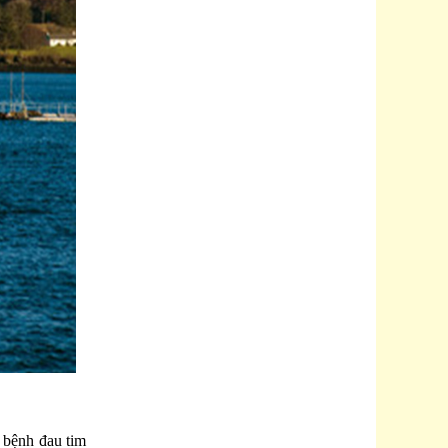
 bệnh đau tim