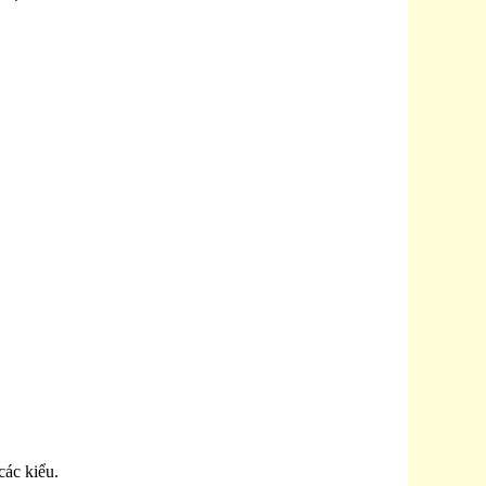
các kiểu.