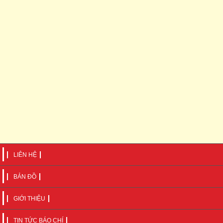
LIÊN HỆ
BẢN ĐỒ
GIỚI THIỆU
TIN TỨC BÁO CHÍ